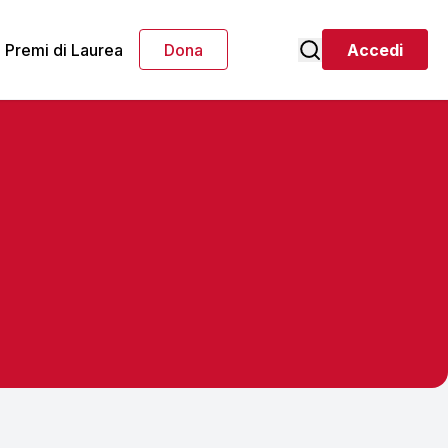
Premi di Laurea
Dona
Accedi