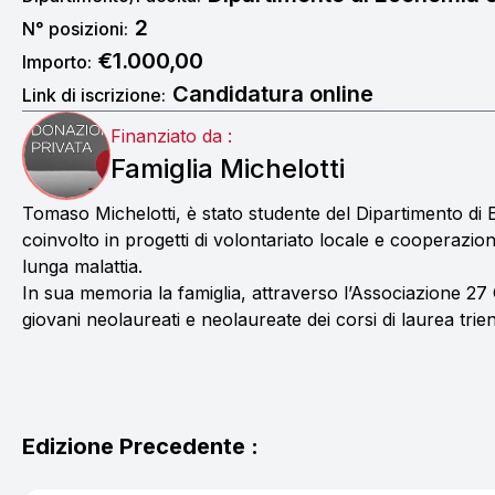
2
N° posizioni:
€1.000,00
Importo:
Candidatura online
Link di iscrizione:
Finanziato da :
Famiglia Michelotti
Tomaso Michelotti, è stato studente del Dipartimento di
coinvolto in progetti di volontariato locale e cooperazi
lunga malattia.
In sua memoria la famiglia, attraverso l’Associazione 27 
giovani neolaureati e neolaureate dei corsi di laurea tr
Edizione Precedente :