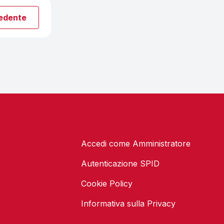
cedente
Accedi come Amministratore
Autenticazione SPID
Cookie Policy
Informativa sulla Privacy