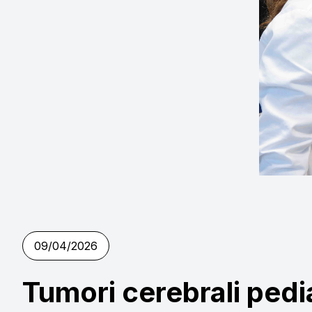
09/04/2026
Indietro
Tumori cerebrali pedia