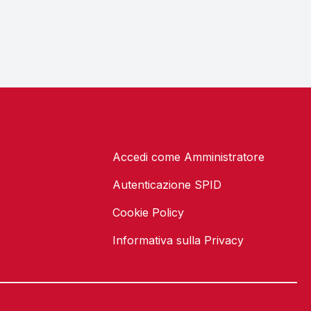
Accedi come Amministratore
Autenticazione SPID
Cookie Policy
Informativa sulla Privacy