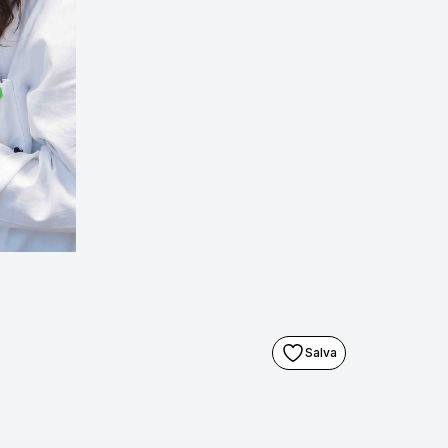
Salva