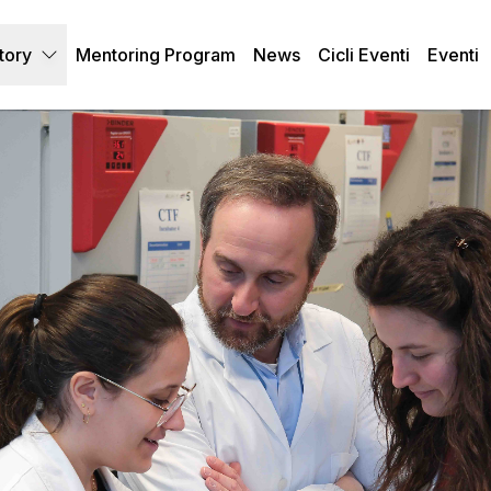
tory
Mentoring Program
News
Cicli Eventi
Eventi