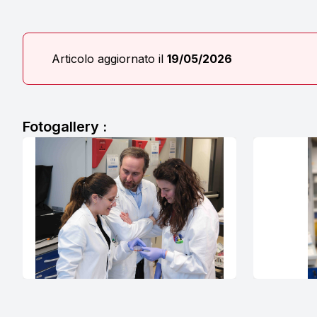
Articolo aggiornato il
19/05/2026
Fotogallery :